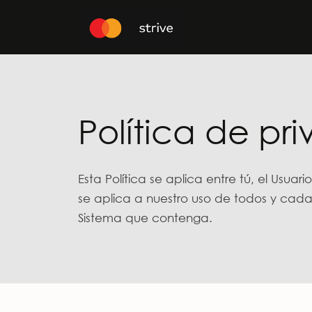
Política de pr
Esta Política se aplica entre tú, el Usuar
se aplica a nuestro uso de todos y cada 
Sistema que contenga.